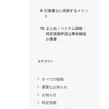
行政書士に依頼するメリッ
ト
まとめ｜ベトナム国籍・
特定技能申請は事前確認
が重要
カテゴリー
すべての投稿
重要なお知らせ
お知らせ
特定技能