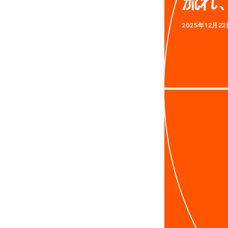
流れ
2025年12月22