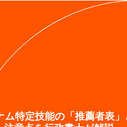
ナム特定技能の「推薦者表」