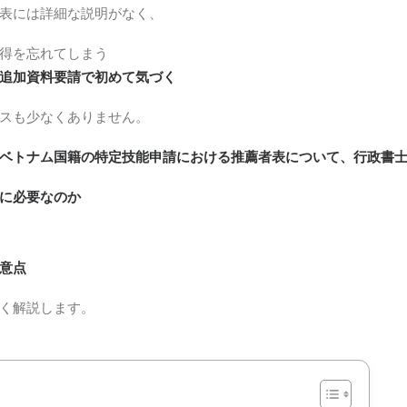
表には詳細な説明がなく、
得を忘れてしまう
追加資料要請で初めて気づく
スも少なくありません。
ベトナム国籍の特定技能申請における推薦者表について、行政書
に必要なのか
意点
く解説します。