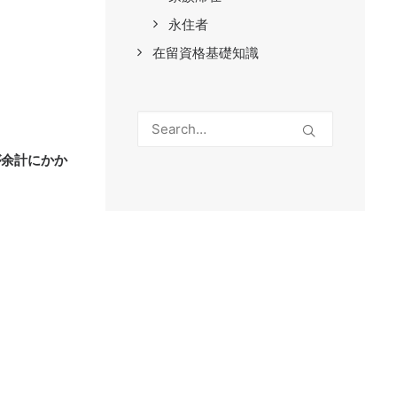
永住者
在留資格基礎知識
が余計にかか