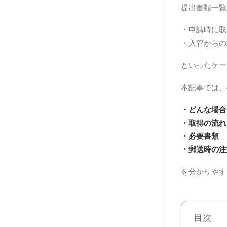
提出書類一覧
・申請時に取
・入管からの
といったケー
本記事では、
・どんな場合
・取得の流れ
・必要書類
・郵送時の注
を分かりやす
目次