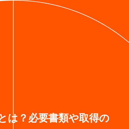
とは？必要書類や取得の