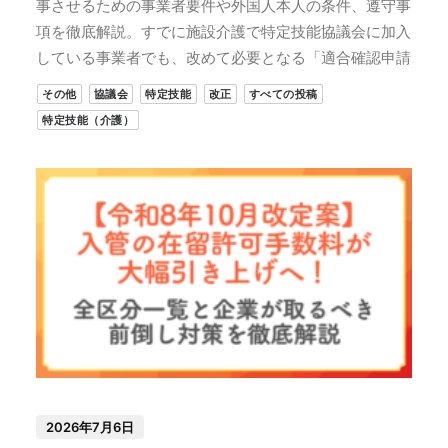
事させるための事業者要件や外国人本人の条件、遵守事
項を徹底解説。すでに施設介護で特定技能協議会に加入
している事業者でも、改めて必要となる「適合確認申請
その他
協議会
特定技能
改正
すべての投稿
特定技能（介護）
2026年7月6日