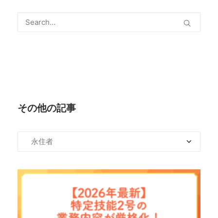
その他の記事