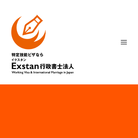
相談内容から選ぶ
はじめての方へ
記事・ニュース
法人概要