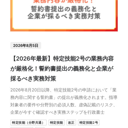
2026年8月5日
【2026年最新】特定技能2号の業務内容
が厳格化！誓約書提出の義務化と企業が
採るべき実務対策
2026年8月20日以降、特定技能2号の申請において「業
務内容に関する誓約書」の提出が義務化されます。指導
対象者の要件や分野別の必須人数、虚偽記載のリスク、
企業が今すぐ確認すべき実務ステップを行政書士
特定技能（分野共通）
特定技能
改正
特定技能2号