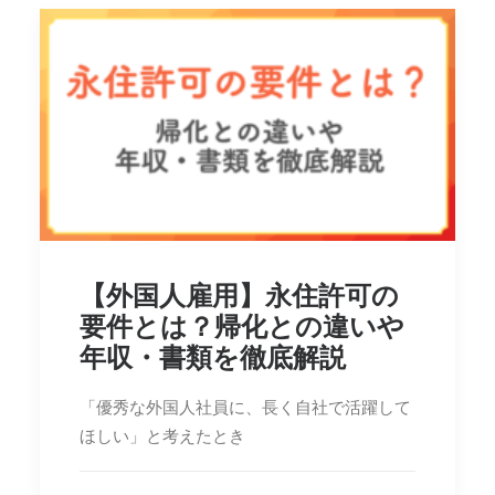
【外国人雇用】永住許可の
要件とは？帰化との違いや
年収・書類を徹底解説
「優秀な外国人社員に、長く自社で活躍して
ほしい」と考えたとき