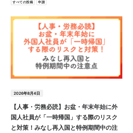
すべての投稿
申請
2026年8月4日
【人事・労務必読】お盆・年末年始に外
国人社員が「一時帰国」する際のリスク
と対策！みなし再入国と特例期間中の注