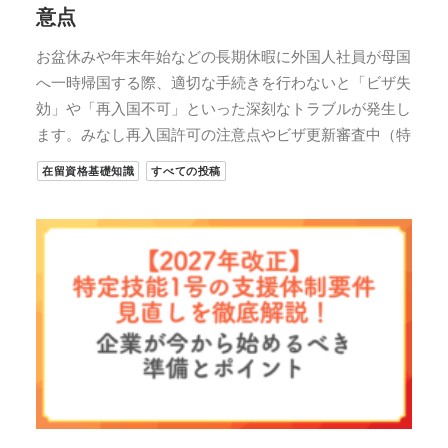
意点
お盆休みや年末年始などの長期休暇に外国人社員が母国
へ一時帰国する際、適切な手続きを行わないと「ビザ失
効」や「再入国不可」といった深刻なトラブルが発生し
ます。みなし再入国許可の注意点やビザ更新審査中（特
在留資格基礎知識
すべての投稿