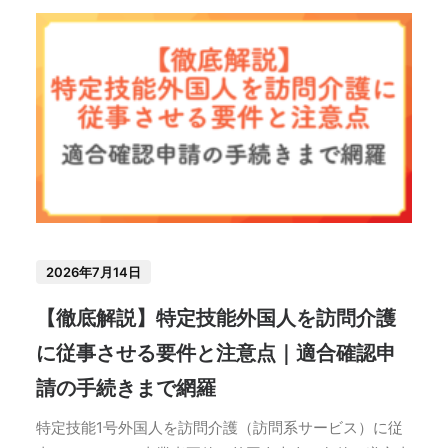
2026年7月14日
【徹底解説】特定技能外国人を訪問介護
に従事させる要件と注意点｜適合確認申
請の手続きまで網羅
特定技能1号外国人を訪問介護（訪問系サービス）に従