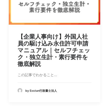
【企業人事向け】外国人社
員の駆け込み永住許可申請
マニュアル｜セルフチェッ
ク・独立生計・素行要件を
徹底解説
この記事でわかること…
by Exstan行政書士法人