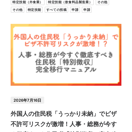
特定技能（外食業）
特定技能（飲食料品製造業）
その他
その他
特定技能
すべての投稿
申請
申請
2026年7月16日
外国人の住民税「うっかり未納」でビザ
不許可リスクが激増！人事・総務が今す