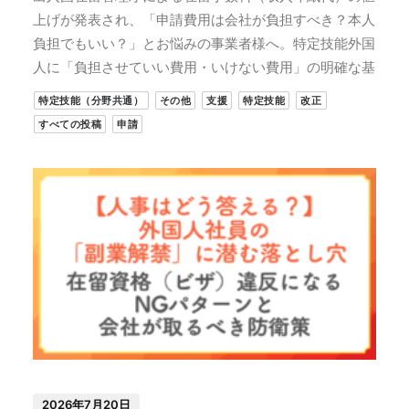
上げが発表され、「申請費用は会社が負担すべき？本人
負担でもいい？」とお悩みの事業者様へ。特定技能外国
人に「負担させていい費用・いけない費用」の明確な基
特定技能（分野共通）
その他
支援
特定技能
改正
すべての投稿
申請
2026年7月20日