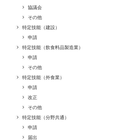
協議会
その他
特定技能（建設）
申請
特定技能（飲食料品製造業）
申請
その他
特定技能（外食業）
申請
改正
その他
特定技能（分野共通）
申請
届出