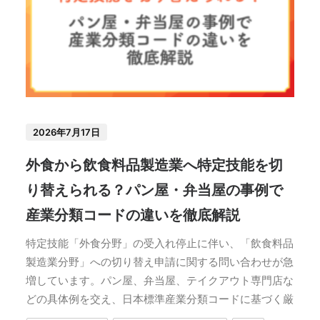
2026年7月17日
外食から飲食料品製造業へ特定技能を切
り替えられる？パン屋・弁当屋の事例で
産業分類コードの違いを徹底解説
特定技能「外食分野」の受入れ停止に伴い、「飲食料品
製造業分野」への切り替え申請に関する問い合わせが急
増しています。パン屋、弁当屋、テイクアウト専門店な
どの具体例を交え、日本標準産業分類コードに基づく厳