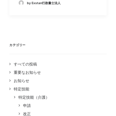
by Exstan行政書士法人
カテゴリー
すべての投稿
重要なお知らせ
お知らせ
特定技能
特定技能（介護）
申請
改正