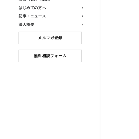
はじめての方へ
記事・ニュース
法人概要
メルマガ登録
無料相談フォーム