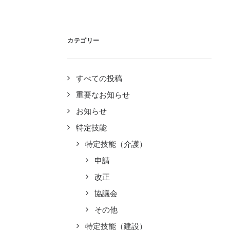
カテゴリー
すべての投稿
重要なお知らせ
お知らせ
特定技能
特定技能（介護）
申請
改正
協議会
その他
特定技能（建設）