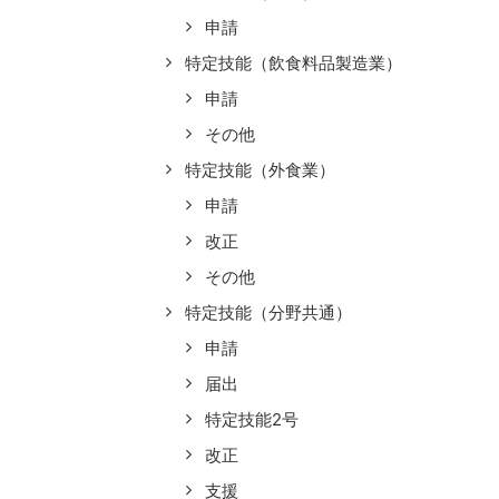
申請
特定技能（飲食料品製造業）
申請
その他
特定技能（外食業）
申請
改正
その他
特定技能（分野共通）
申請
届出
特定技能2号
改正
支援