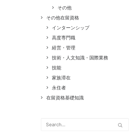
その他
その他在留資格
インターンシップ
高度専門職
経営・管理
技術・人文知識・国際業務
技能
家族滞在
永住者
在留資格基礎知識