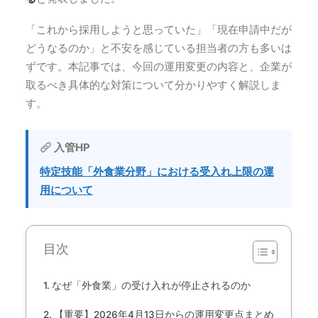
「これから採用しようと思っていた」「現在申請中だが
どうなるのか」と不安を感じている担当者の方も多いは
ずです。本記事では、今回の運用変更の内容と、企業が
取るべき具体的な対策について分かりやすく解説しま
す。
入管HP
特定技能「外食業分野」における受入れ上限の運
用について
目次
なぜ「外食業」の受け入れが停止されるのか
【重要】2026年4月13日からの運用変更点まとめ