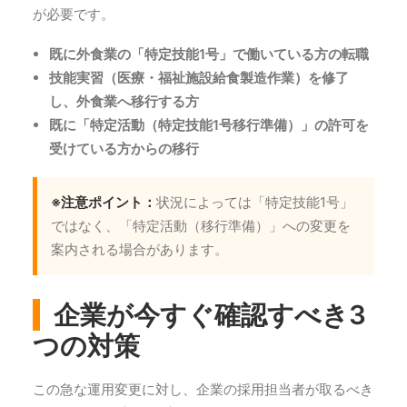
が必要です。
既に外食業の「特定技能1号」で働いている方の転職
技能実習（医療・福祉施設給食製造作業）を修了
し、外食業へ移行する方
既に「特定活動（特定技能1号移行準備）」の許可を
受けている方からの移行
※注意ポイント：
状況によっては「特定技能1号」
ではなく、「特定活動（移行準備）」への変更を
案内される場合があります。
企業が今すぐ確認すべき3
つの対策
この急な運用変更に対し、企業の採用担当者が取るべき