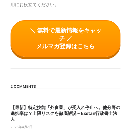
用にお役立てください。
＼ 無料で最新情報をキャッ
チ ／
メルマガ登録はこちら
2 COMMENTS
【最新】特定技能「外食業」が受入れ停止へ。他分野の
進捗率は？上限リスクを徹底解説 – Exstan行政書士法
人
2026年4月3日