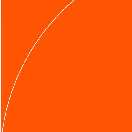
メルマガ登録
無料相談フォーム
Search