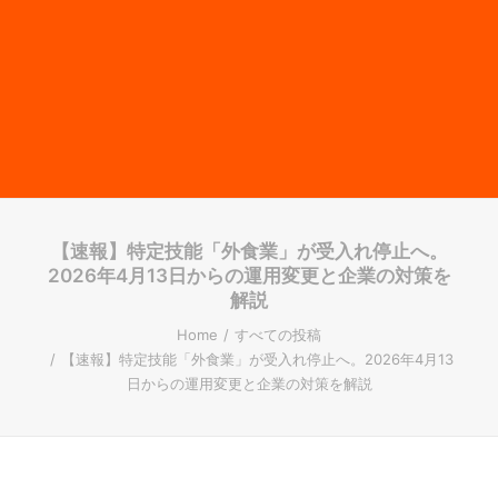
【速報】特定技能「外食業」が受入れ停止へ。
2026年4月13日からの運用変更と企業の対策を
解説
Home
すべての投稿
【速報】特定技能「外食業」が受入れ停止へ。2026年4月13
日からの運用変更と企業の対策を解説