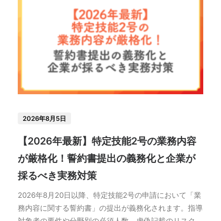
2026年8月5日
【2026年最新】特定技能2号の業務内容
が厳格化！誓約書提出の義務化と企業が
採るべき実務対策
2026年8月20日以降、特定技能2号の申請において「業
務内容に関する誓約書」の提出が義務化されます。指導
対象者の要件や分野別の必須人数、虚偽記載のリスク、