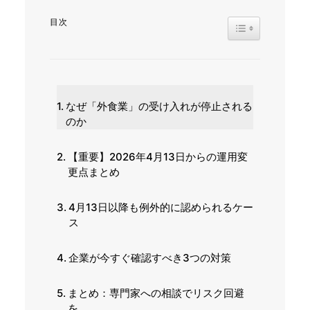
目次
TOGGLE TABL
なぜ「外食業」の受け入れが停止される
のか
【重要】2026年4月13日からの運用変
更点まとめ
4月13日以降も例外的に認められるケー
ス
企業が今すぐ確認すべき3つの対策
まとめ：専門家への相談でリスク回避
を