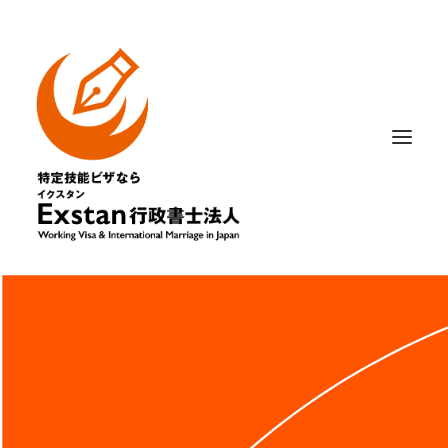
相談内容から選ぶ
はじめての方へ
記事・ニュース
法人概要