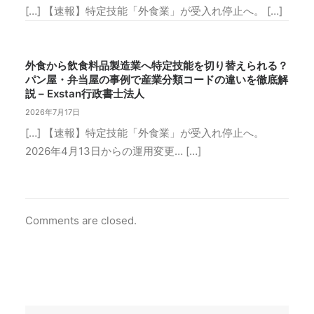
[…] 【速報】特定技能「外食業」が受入れ停止へ。 […]
外食から飲食料品製造業へ特定技能を切り替えられる？
パン屋・弁当屋の事例で産業分類コードの違いを徹底解
説 – Exstan行政書士法人
2026年7月17日
[…] 【速報】特定技能「外食業」が受入れ停止へ。
2026年4月13日からの運用変更… […]
Comments are closed.