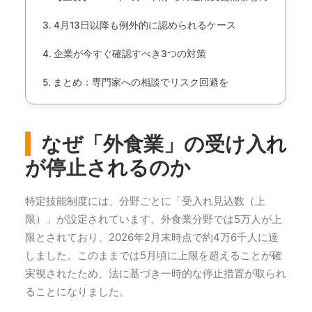
4月13日以降も例外的に認められるケース
企業が今すぐ確認すべき3つの対策
まとめ：専門家への相談でリスク回避を
なぜ「外食業」の受け入れ
が停止されるのか
特定技能制度には、分野ごとに「受入れ見込数（上
限）」が設定されています。外食業分野では5万人が上
限とされており、2026年2月末時点で約4万6千人に達
しました。このままでは5月頃に上限を超えることが確
実視されたため、法に基づき一時的な停止措置が取られ
ることになりました。