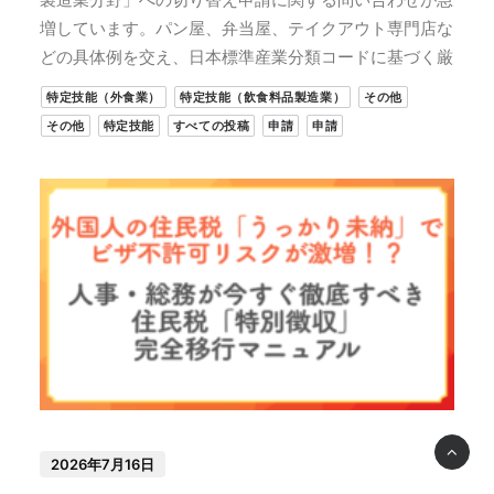
増しています。パン屋、弁当屋、テイクアウト専門店な
どの具体例を交え、日本標準産業分類コードに基づく厳
特定技能（外食業）
特定技能（飲食料品製造業）
その他
その他
特定技能
すべての投稿
申請
申請
2026年7月16日