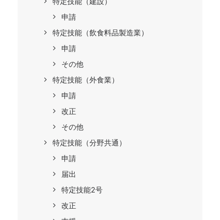
特定技能（建設）
申請
特定技能（飲食料品製造業）
申請
その他
特定技能（外食業）
申請
改正
その他
特定技能（分野共通）
申請
届出
特定技能2号
改正