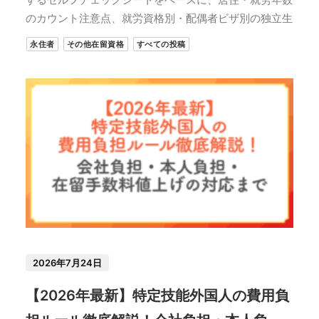
のカウント注意点、就労資格別・配偶者ビザ別の独立生
永住者
その他在留資格
すべての投稿
2026年7月24日
【2026年最新】特定技能外国人の費用負