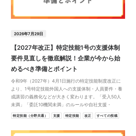
2026年7月29日
【2027年改正】特定技能1号の支援体制
要件見直しを徹底解説！企業が今から始
めるべき準備とポイント
令和9年（2027年）4月1日施行の特定技能制度改正に
より、1号特定技能外国人への支援体制・人員要件・養
成講習の義務化などが大きく変わります。「受入50人
未満」「委託10機関未満」のルールや自社支援・
特定技能（分野共通）
支援
特定技能
改正
すべての投稿