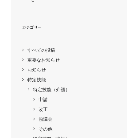
カテゴリー
すべての投稿
重要なお知らせ
お知らせ
特定技能
特定技能（介護）
申請
改正
協議会
その他