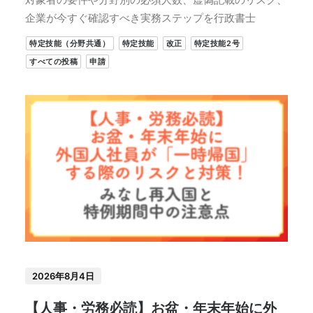
企業が今すぐ確認すべき実務ステップを行政書士
特定技能（分野共通）
特定技能
改正
特定技能2号
すべての投稿
申請
2026年8月4日
【人事・労務必読】お盆・年末年始に外