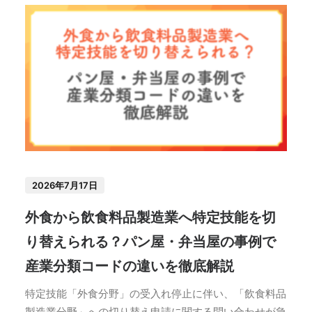
2026年7月17日
外食から飲食料品製造業へ特定技能を切
り替えられる？パン屋・弁当屋の事例で
産業分類コードの違いを徹底解説
特定技能「外食分野」の受入れ停止に伴い、「飲食料品
製造業分野」への切り替え申請に関する問い合わせが急