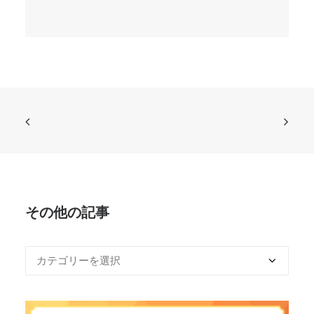
その他の記事