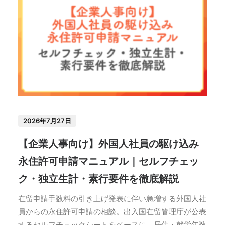
2026年7月27日
【企業人事向け】外国人社員の駆け込み
永住許可申請マニュアル｜セルフチェッ
ク・独立生計・素行要件を徹底解説
在留申請手数料の引き上げ発表に伴い急増する外国人社
員からの永住許可申請の相談。出入国在留管理庁が公表
するセルフチェックシートをベースに、居住・就労年数