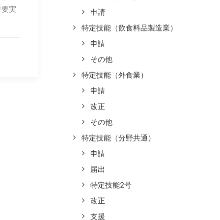
重要実
申請
特定技能（飲食料品製造業）
申請
その他
特定技能（外食業）
申請
改正
その他
特定技能（分野共通）
申請
届出
特定技能2号
改正
支援