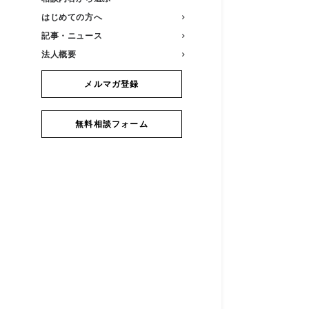
はじめての方へ
記事・ニュース
法人概要
メルマガ登録
無料相談フォーム