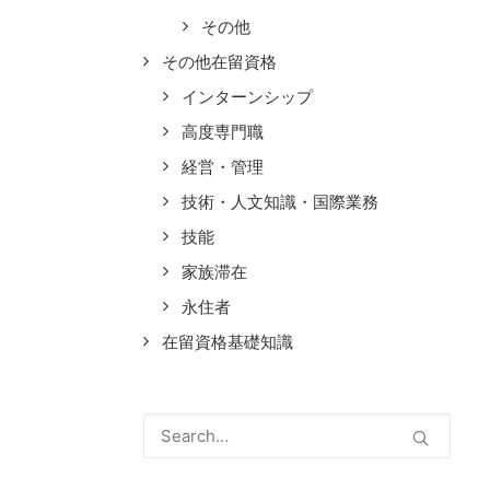
その他
その他在留資格
インターンシップ
高度専門職
経営・管理
技術・人文知識・国際業務
技能
家族滞在
永住者
在留資格基礎知識