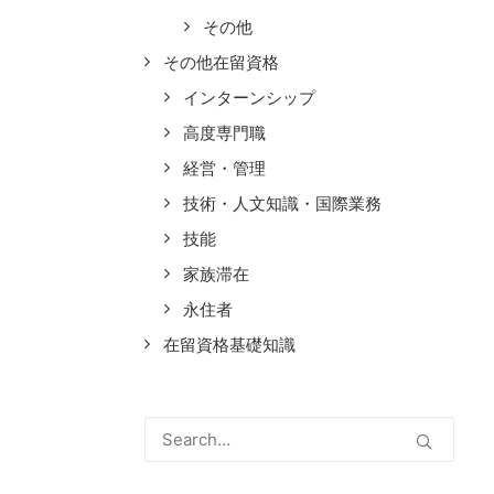
その他
その他在留資格
インターンシップ
高度専門職
経営・管理
技術・人文知識・国際業務
技能
家族滞在
永住者
在留資格基礎知識