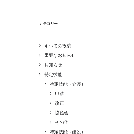
カテゴリー
すべての投稿
重要なお知らせ
お知らせ
特定技能
特定技能（介護）
申請
改正
協議会
その他
特定技能（建設）