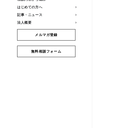
はじめての方へ
記事・ニュース
法人概要
メルマガ登録
無料相談フォーム