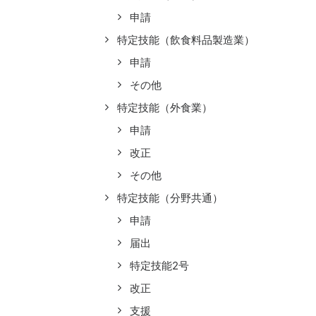
申請
特定技能（飲食料品製造業）
申請
その他
特定技能（外食業）
申請
改正
その他
特定技能（分野共通）
申請
届出
特定技能2号
改正
支援