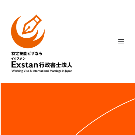
相談内容から選ぶ
はじめての方へ
記事・ニュース
法人概要