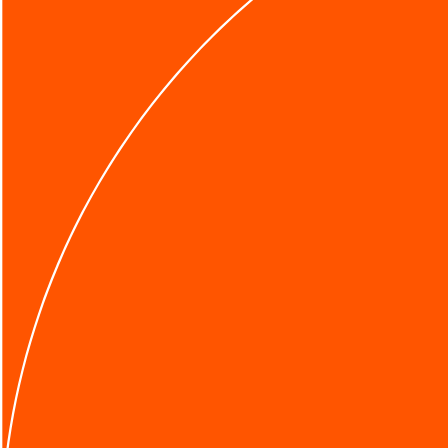
メルマガ登録
無料相談フォーム
Search