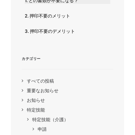
どの書類が不要になる？
押印不要のメリット
押印不要のデメリット
カテゴリー
すべての投稿
重要なお知らせ
お知らせ
特定技能
特定技能（介護）
申請