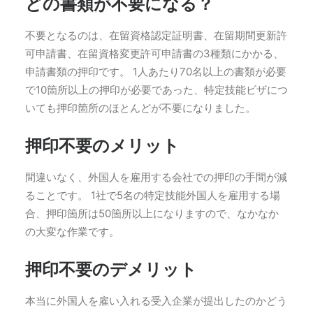
どの書類が不要になる？
不要となるのは、在留資格認定証明書、在留期間更新許
可申請書、在留資格変更許可申請書の3種類にかかる、
申請書類の押印です。 1人あたり70名以上の書類が必要
で10箇所以上の押印が必要であった、特定技能ビザにつ
いても押印箇所のほとんどが不要になりました。
押印不要のメリット
間違いなく、外国人を雇用する会社での押印の手間が減
ることです。 1社で5名の特定技能外国人を雇用する場
合、押印箇所は50箇所以上になりますので、なかなか
の大変な作業です。
押印不要のデメリット
本当に外国人を雇い入れる受入企業が提出したのかどう