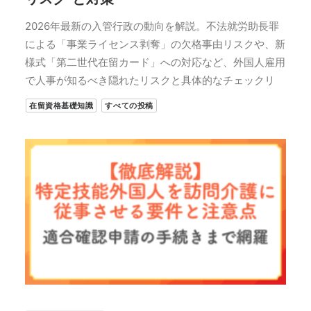
2026年最新の入管行政の動向を解説。不法就労助長罪
による「事業ライセンス剥奪」の欠格事由リスクや、新
様式「第二世代在留カード」への対応など、外国人雇用
で人事が知るべき隠れたリスクと具体的なチェックリ
在留資格基礎知識
すべての投稿