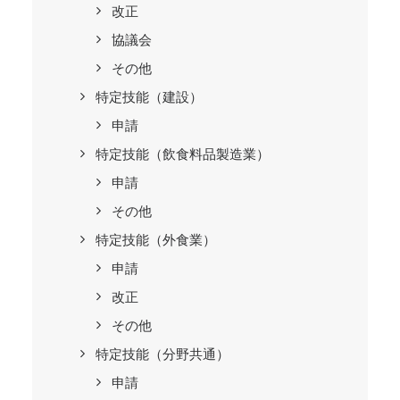
改正
協議会
その他
特定技能（建設）
申請
特定技能（飲食料品製造業）
申請
その他
特定技能（外食業）
申請
改正
その他
特定技能（分野共通）
申請