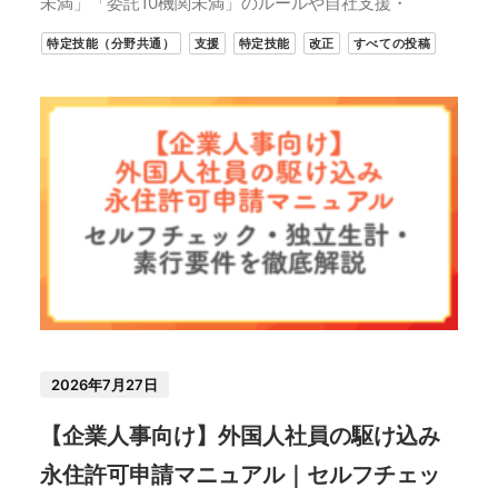
未満」「委託10機関未満」のルールや自社支援・
特定技能（分野共通）
支援
特定技能
改正
すべての投稿
2026年7月27日
【企業人事向け】外国人社員の駆け込み
永住許可申請マニュアル｜セルフチェッ