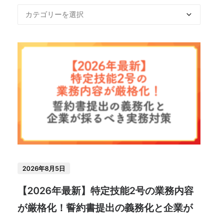
2026年8月5日
【2026年最新】特定技能2号の業務内容
が厳格化！誓約書提出の義務化と企業が