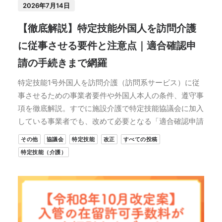
2026年7月14日
【徹底解説】特定技能外国人を訪問介護
に従事させる要件と注意点｜適合確認申
請の手続きまで網羅
特定技能1号外国人を訪問介護（訪問系サービス）に従
事させるための事業者要件や外国人本人の条件、遵守事
項を徹底解説。すでに施設介護で特定技能協議会に加入
している事業者でも、改めて必要となる「適合確認申請
その他
協議会
特定技能
改正
すべての投稿
特定技能（介護）