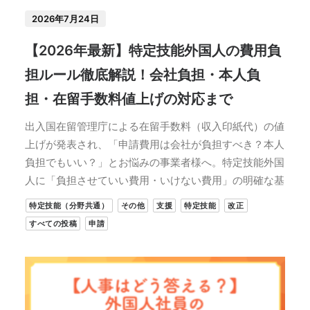
2026年7月24日
【2026年最新】特定技能外国人の費用負
担ルール徹底解説！会社負担・本人負
担・在留手数料値上げの対応まで
出入国在留管理庁による在留手数料（収入印紙代）の値
上げが発表され、「申請費用は会社が負担すべき？本人
負担でもいい？」とお悩みの事業者様へ。特定技能外国
人に「負担させていい費用・いけない費用」の明確な基
特定技能（分野共通）
その他
支援
特定技能
改正
すべての投稿
申請