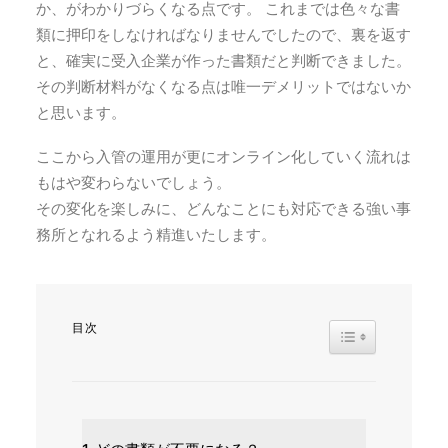
か、がわかりづらくなる点です。 これまでは色々な書
類に押印をしなければなりませんでしたので、裏を返す
と、確実に受入企業が作った書類だと判断できました。
その判断材料がなくなる点は唯一デメリットではないか
と思います。
ここから入管の運用が更にオンライン化していく流れは
もはや変わらないでしょう。
その変化を楽しみに、どんなことにも対応できる強い事
務所となれるよう精進いたします。
目次
TOGGLE TABL