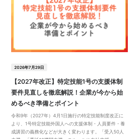
2026年7月29日
【2027年改正】特定技能1号の支援体制
要件見直しを徹底解説！企業が今から始
めるべき準備とポイント
令和9年（2027年）4月1日施行の特定技能制度改正に
より、1号特定技能外国人への支援体制・人員要件・養
成講習の義務化などが大きく変わります。「受入50人