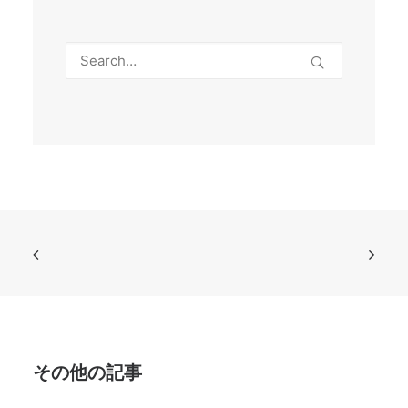
その他の記事