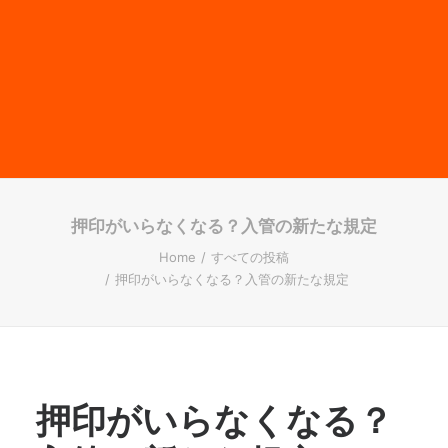
押印がいらなくなる？入管の新たな規定
Home
すべての投稿
押印がいらなくなる？入管の新たな規定
押印がいらなくなる？