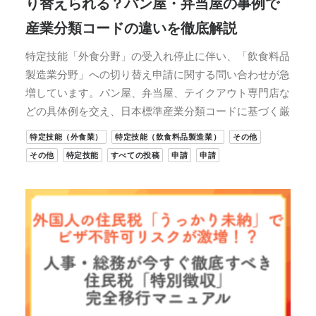
り替えられる？パン屋・弁当屋の事例で
産業分類コードの違いを徹底解説
特定技能「外食分野」の受入れ停止に伴い、「飲食料品
製造業分野」への切り替え申請に関する問い合わせが急
増しています。パン屋、弁当屋、テイクアウト専門店な
どの具体例を交え、日本標準産業分類コードに基づく厳
特定技能（外食業）
特定技能（飲食料品製造業）
その他
その他
特定技能
すべての投稿
申請
申請