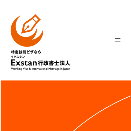
相談内容から選ぶ
はじめての方へ
記事・ニュース
法人概要