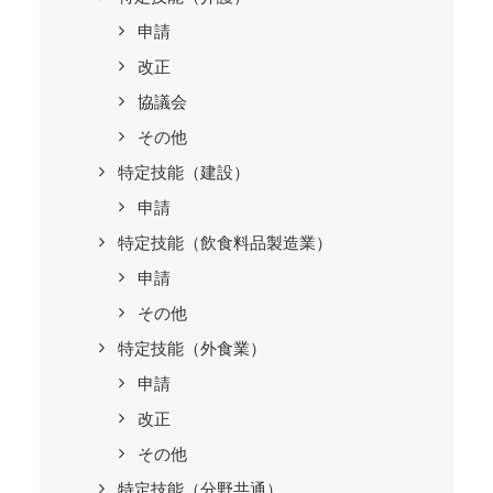
申請
改正
協議会
その他
特定技能（建設）
申請
特定技能（飲食料品製造業）
申請
その他
特定技能（外食業）
申請
改正
その他
特定技能（分野共通）