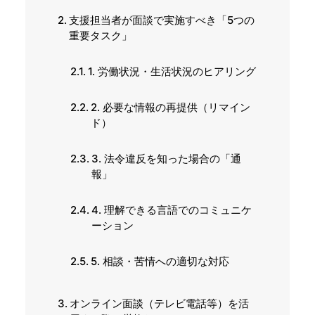
支援担当者が面談で実施すべき「5つの
重要タスク」
1. 労働状況・生活状況のヒアリング
2. 必要な情報の再提供（リマイン
ド）
3. 法令違反を知った場合の「通
報」
4. 理解できる言語でのコミュニケ
ーション
5. 相談・苦情への適切な対応
オンライン面談（テレビ電話等）を活