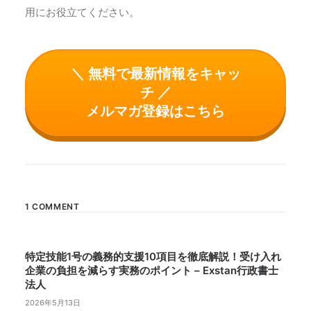
用にお役立てください。
＼ 無料で最新情報をキャッ
チ ／
メルマガ登録はこちら
1 COMMENT
特定技能1号の義務的支援10項目を徹底解説！受け入れ
企業の負担を減らす実務のポイント – Exstan行政書士
法人
2026年5月13日