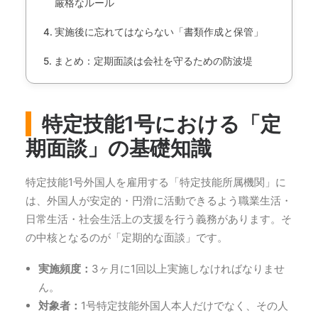
厳格なルール
実施後に忘れてはならない「書類作成と保管」
まとめ：定期面談は会社を守るための防波堤
特定技能1号における「定
期面談」の基礎知識
特定技能1号外国人を雇用する「特定技能所属機関」に
は、外国人が安定的・円滑に活動できるよう職業生活・
日常生活・社会生活上の支援を行う義務があります。そ
の中核となるのが「定期的な面談」です。
実施頻度：
3ヶ月に1回以上実施しなければなりませ
ん。
対象者：
1号特定技能外国人本人だけでなく、その人