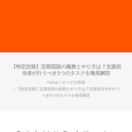
【特定技能】定期面談の義務とやり方は？支援担
当者が行うべき5つのタスクを徹底解説
Home
すべての投稿
【特定技能】定期面談の義務とやり方は？支援担当者が行う
べき5つのタスクを徹底解説