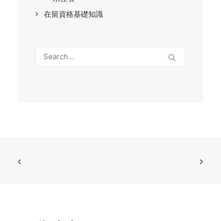
在留資格基礎知識