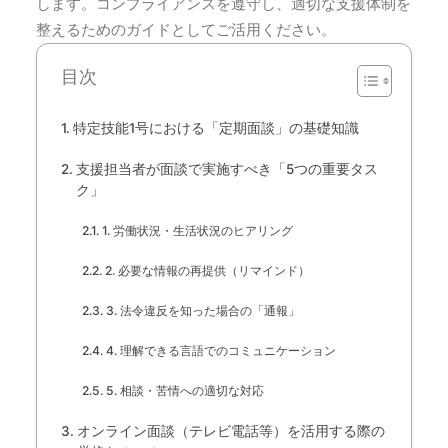
します。コンプライアンスを遵守し、適切な支援体制を
整えるためのガイドとしてご活用ください。
目次
特定技能1号における「定期面談」の基礎知識
支援担当者が面談で実施すべき「5つの重要タス
ク」
1. 労働状況・生活状況のヒアリング
2. 必要な情報の再提供（リマインド）
3. 法令違反を知った場合の「通報」
4. 理解できる言語でのコミュニケーション
5. 相談・苦情への適切な対応
オンライン面談（テレビ電話等）を活用する際の