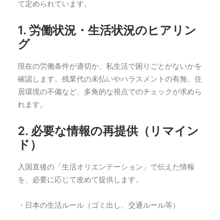
て定められています。
1. 労働状況・生活状況のヒアリン
グ
現在の労働条件が適切か、私生活で困りごとがないかを
確認します。残業代の未払いやハラスメントの有無、住
居環境の不備など、多角的な視点でのチェックが求めら
れます。
2. 必要な情報の再提供（リマイン
ド）
入国直後の「生活オリエンテーション」で伝えた情報
を、必要に応じて改めて提供します。
・日本の生活ルール（ゴミ出し、交通ルール等）