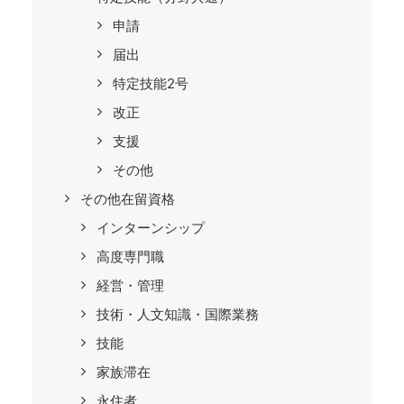
申請
届出
特定技能2号
改正
支援
その他
その他在留資格
インターンシップ
高度専門職
経営・管理
技術・人文知識・国際業務
技能
家族滞在
永住者