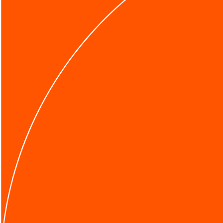
メルマガ登録
無料相談フォーム
Search