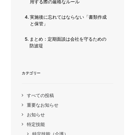
用する際の厳格なルール
実施後に忘れてはならない「書類作成
と保管」
まとめ：定期面談は会社を守るための
防波堤
カテゴリー
すべての投稿
重要なお知らせ
お知らせ
特定技能
特定技能（介護）