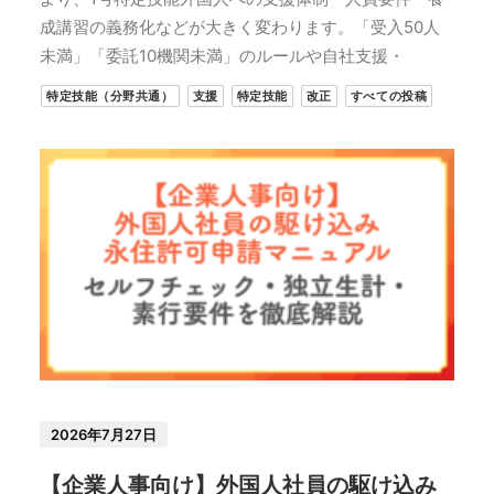
成講習の義務化などが大きく変わります。「受入50人
未満」「委託10機関未満」のルールや自社支援・
特定技能（分野共通）
支援
特定技能
改正
すべての投稿
2026年7月27日
【企業人事向け】外国人社員の駆け込み