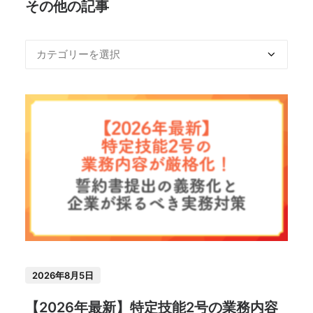
その他の記事
2026年8月5日
【2026年最新】特定技能2号の業務内容