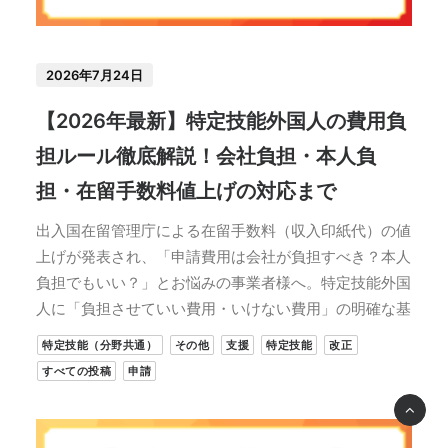
2026年7月24日
【2026年最新】特定技能外国人の費用負
担ルール徹底解説！会社負担・本人負
担・在留手数料値上げの対応まで
出入国在留管理庁による在留手数料（収入印紙代）の値
上げが発表され、「申請費用は会社が負担すべき？本人
負担でもいい？」とお悩みの事業者様へ。特定技能外国
人に「負担させていい費用・いけない費用」の明確な基
特定技能（分野共通）
その他
支援
特定技能
改正
すべての投稿
申請