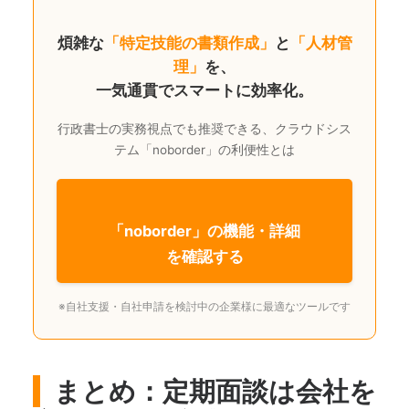
煩雑な
「特定技能の書類作成」
と
「人材管
理」
を、
一気通貫でスマートに効率化。
行政書士の実務視点でも推奨できる、クラウドシス
テム「noborder」の利便性とは
「noborder」の機能・詳細
を確認する
※自社支援・自社申請を検討中の企業様に最適なツールです
まとめ：定期面談は会社を