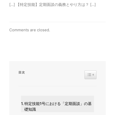
[…] 【特定技能】定期面談の義務とやり方は？ […]
Comments are closed.
目次
TOGGLE TABL
特定技能1号における「定期面談」の基
礎知識