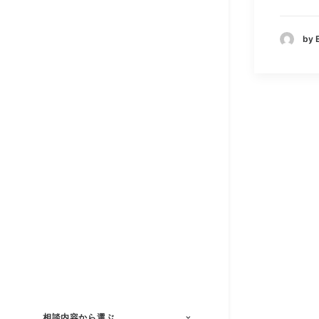
by
相談内容から選ぶ