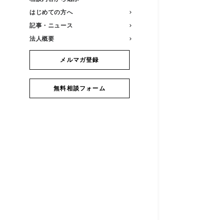
はじめての方へ
記事・ニュース
法人概要
メルマガ登録
無料相談フォーム