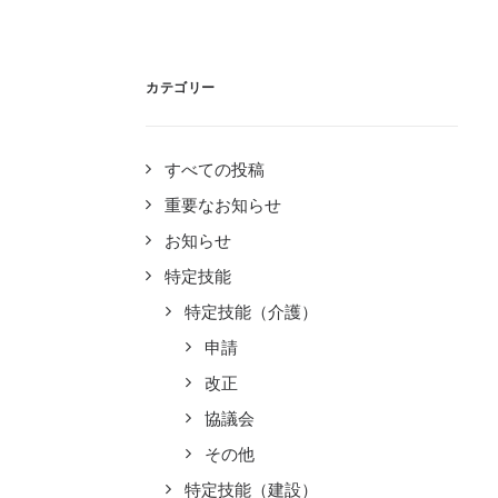
カテゴリー
すべての投稿
重要なお知らせ
お知らせ
特定技能
特定技能（介護）
申請
改正
協議会
その他
特定技能（建設）