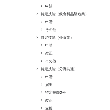
申請
特定技能（飲食料品製造業）
申請
その他
特定技能（外食業）
申請
改正
その他
特定技能（分野共通）
申請
届出
特定技能2号
改正
支援