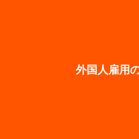
外国人雇用