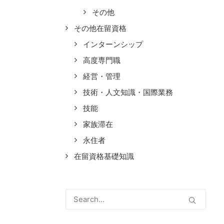
その他
その他在留資格
インターンシップ
高度専門職
経営・管理
技術・人文知識・国際業務
技能
家族滞在
永住者
在留資格基礎知識