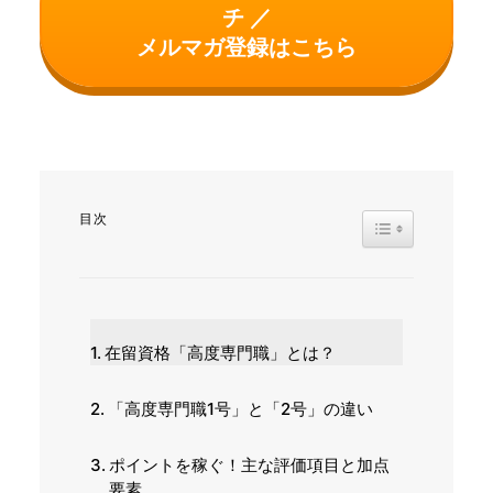
チ ／
メルマガ登録はこちら
目次
TOGGLE TABL
在留資格「高度専門職」とは？
「高度専門職1号」と「2号」の違い
ポイントを稼ぐ！主な評価項目と加点
要素