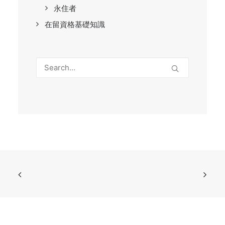
永住者
在留資格基礎知識