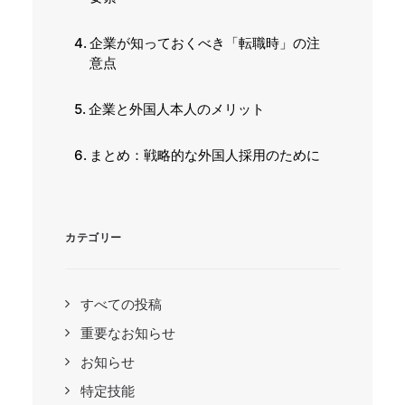
企業が知っておくべき「転職時」の注
意点
企業と外国人本人のメリット
まとめ：戦略的な外国人採用のために
カテゴリー
すべての投稿
重要なお知らせ
お知らせ
特定技能