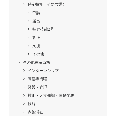
特定技能（分野共通）
申請
届出
特定技能2号
改正
支援
その他
その他在留資格
インターンシップ
高度専門職
経営・管理
技術・人文知識・国際業務
技能
家族滞在