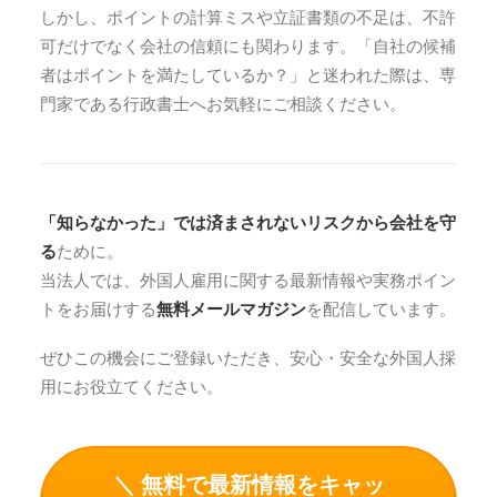
しかし、ポイントの計算ミスや立証書類の不足は、不許
可だけでなく会社の信頼にも関わります。「自社の候補
者はポイントを満たしているか？」と迷われた際は、専
門家である行政書士へお気軽にご相談ください。
「知らなかった」では済まされないリスクから会社を守
る
ために。
当法人では、外国人雇用に関する最新情報や実務ポイン
トをお届けする
無料メールマガジン
を配信しています。
ぜひこの機会にご登録いただき、安心・安全な外国人採
用にお役立てください。
＼ 無料で最新情報をキャッ