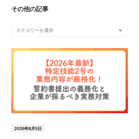
その他の記事
2026年8月5日