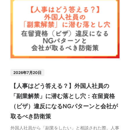
2026年7月20日
【人事はどう答える？】外国人社員の
「副業解禁」に潜む落とし穴：在留資格
（ビザ）違反になるNGパターンと会社が
取るべき防衛策
外国人社員から「副業をしたい」と相談された際、人事