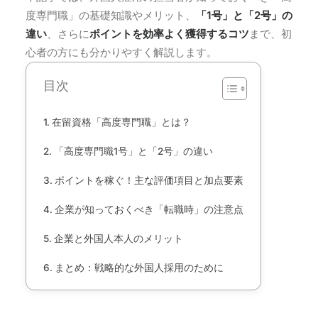
度専門職」の基礎知識やメリット、
「1号」と「2号」の
違い
、さらに
ポイントを効率よく獲得するコツ
まで、初
心者の方にも分かりやすく解説します。
目次
在留資格「高度専門職」とは？
「高度専門職1号」と「2号」の違い
ポイントを稼ぐ！主な評価項目と加点要素
企業が知っておくべき「転職時」の注意点
企業と外国人本人のメリット
まとめ：戦略的な外国人採用のために