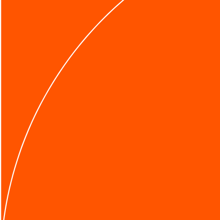
メルマガ登録
無料相談フォーム
Search