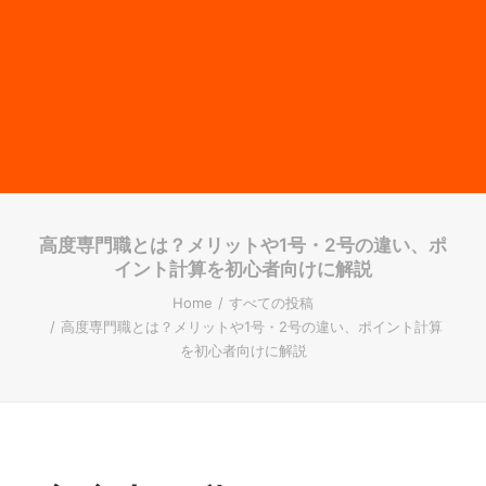
高度専門職とは？メリットや1号・2号の違い、ポ
イント計算を初心者向けに解説
Home
すべての投稿
高度専門職とは？メリットや1号・2号の違い、ポイント計算
を初心者向けに解説