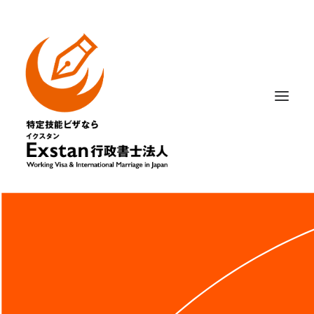
相談内容から選ぶ
はじめての方へ
記事・ニュース
法人概要