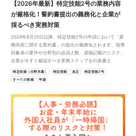
【2026年最新】特定技能2号の業務内容
が厳格化！誓約書提出の義務化と企業が
採るべき実務対策
2026年8月20日以降、特定技能2号の申請において「業
務内容に関する誓約書」の提出が義務化されます。指導
対象者の要件や分野別の必須人数、虚偽記載のリスク、
企業が今すぐ確認すべき実務ステップを行政書士
特定技能（分野共通）
特定技能
改正
特定技能2号
すべての投稿
申請