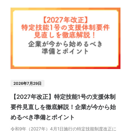
2026年7月29日
【2027年改正】特定技能1号の支援体制
要件見直しを徹底解説！企業が今から始
めるべき準備とポイント
令和9年（2027年）4月1日施行の特定技能制度改正に