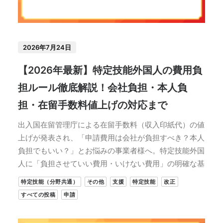
2026年7月24日
【2026年最新】特定技能外国人の費用負
担ルール徹底解説！会社負担・本人負
担・在留手数料値上げの対応まで
出入国在留管理庁による在留手数料（収入印紙代）の値
上げが発表され、「申請費用は会社が負担すべき？本人
負担でもいい？」とお悩みの事業者様へ。特定技能外国
人に「負担させていい費用・いけない費用」の明確な基
特定技能（分野共通）
その他
支援
特定技能
改正
すべての投稿
申請