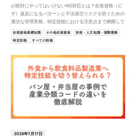
が絶対にやってはいけないNG対応とは？在留資格（ビ
ザ）違反になるパターンと不法就労リスクを防ぐための
適法な管理実務、特定技能における注意点まで網羅して
在留資格基礎知識
その他在留資格
技術・人文知識・国際業務
特定技能
すべての投稿
2026年7月17日