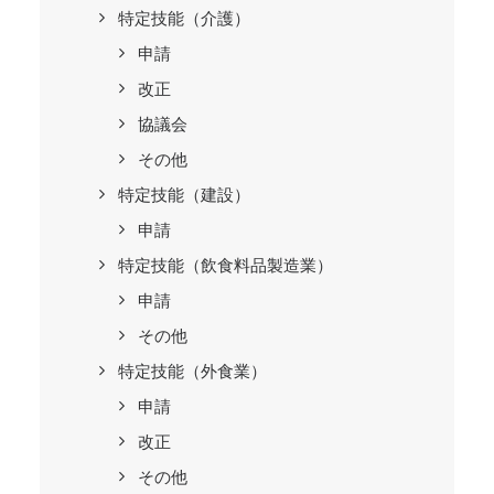
特定技能（介護）
申請
改正
協議会
その他
特定技能（建設）
申請
特定技能（飲食料品製造業）
申請
その他
特定技能（外食業）
申請
改正
その他